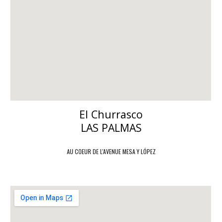
El Churrasco
LAS PALMAS
AU COEUR DE L'AVENUE MESA Y LÓPEZ