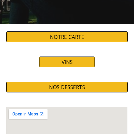
NOTRE CARTE
VINS
NOS DESSERTS